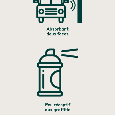
Absorbant
deux faces
Peu réceptif
aux graffitis