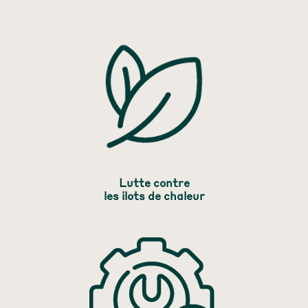
Lutte contre
les ilots de chaleur