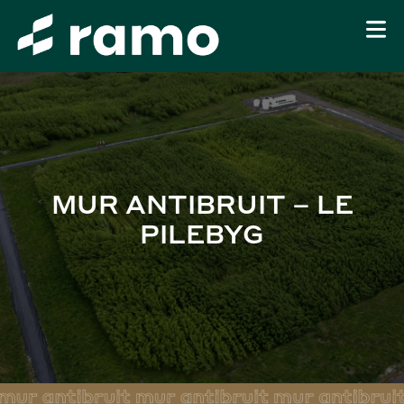
MUR ANTIBRUIT – LE
PILEBYG