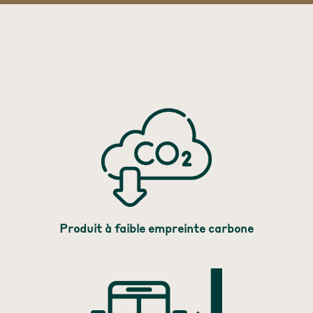
Produit à faible empreinte carbone