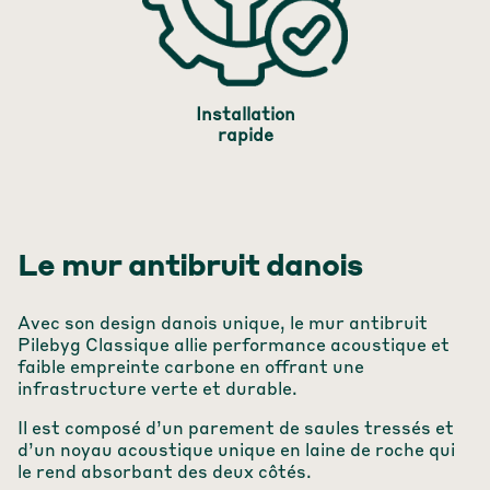
Installation
rapide
Le mur antibruit danois
Avec son design danois unique, le mur antibruit
Pilebyg Classique allie performance acoustique et
faible empreinte carbone en offrant une
infrastructure verte et durable.
Il est composé d’un parement de saules tressés et
d’un noyau acoustique unique en laine de roche qui
le rend absorbant des deux côtés.