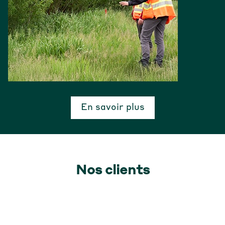
En savoir plus
Nos clients