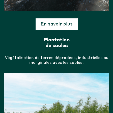
En savoir plus
Plantation
de saules
Végétalisation de terres dégradées, industrielles ou
marginales avec les saules.