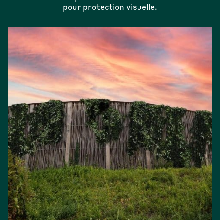
pour protection visuelle.