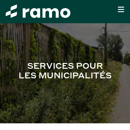
SERVICES POUR
LES MUNICIPALITÉS