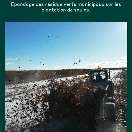
Épandage des résidus verts municipaux sur les
plantation de saules.