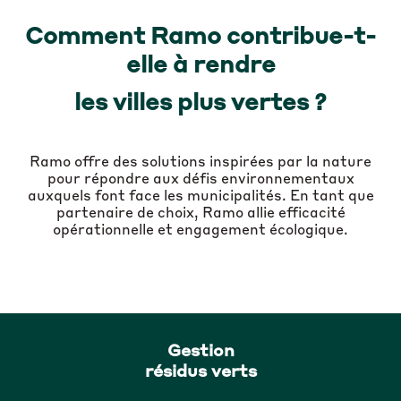
Comment Ramo contribue-t-
elle à rendre
les villes plus vertes ?
Ramo offre des solutions inspirées par la nature
pour répondre aux défis environnementaux
auxquels font face les municipalités. En tant que
partenaire de choix, Ramo allie efficacité
opérationnelle et engagement écologique.
Gestion
résidus verts