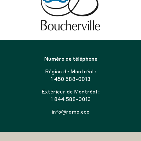
Numéro de téléphone
Région de Montréal :
1 450 588-0013
Extérieur de Montréal :
1 844 588-0013
info@ramo.eco