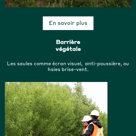
En savoir plus
Barrière
végétale
Les saules comme écran visuel, anti-poussière, ou
haies brise-vent.