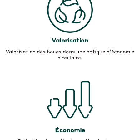
Valorisation
Valorisation des boues dans une optique d’économie
circulaire.
Économie