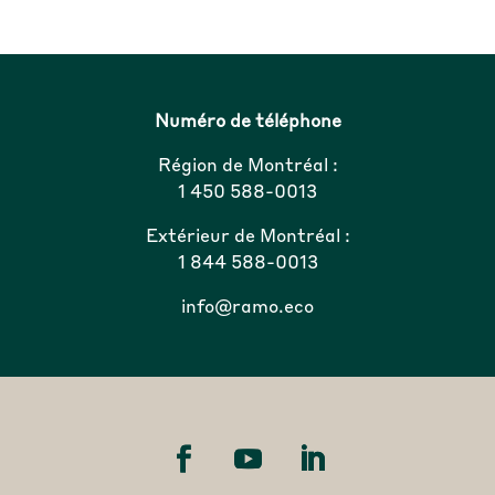
Numéro de téléphone
Région de Montréal :
1 450 588-0013
Extérieur de Montréal :
1 844 588-0013
info@ramo.eco