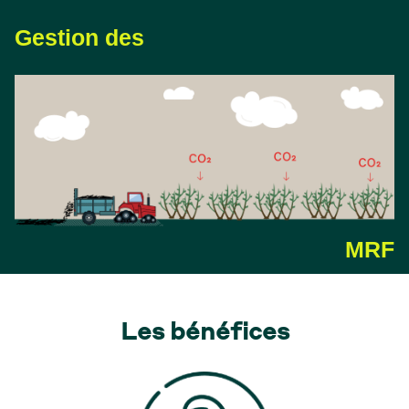
Gestion des
MRF
Les bénéfices