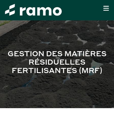
GESTION DES MATIÈRES
RÉSIDUELLES
FERTILISANTES (MRF)