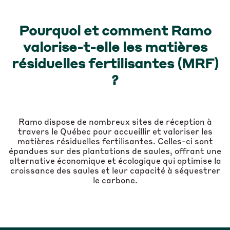
Pourquoi et comment Ramo
valorise-t-elle les matières
résiduelles fertilisantes (MRF)
?
Ramo dispose de nombreux sites de réception à
travers le Québec pour accueillir et valoriser les
matières résiduelles fertilisantes. Celles-ci sont
épandues sur des plantations de saules, offrant une
alternative économique et écologique qui optimise la
croissance des saules et leur capacité à séquestrer
le carbone.