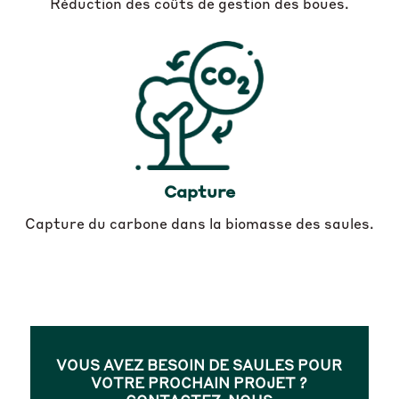
Réduction des coûts de gestion des boues.
Capture
Capture du carbone dans la biomasse des saules.
VOUS AVEZ BESOIN DE SAULES POUR
VOTRE PROCHAIN PROJET ?