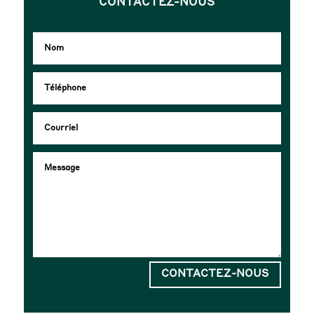
CONTACTEZ-NOUS
CONTACTEZ-NOUS