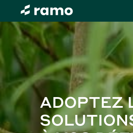
ADOPTEZ 
SOLUTION