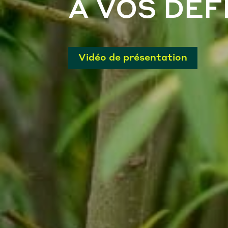
À VOS DÉ
Vidéo de présentation