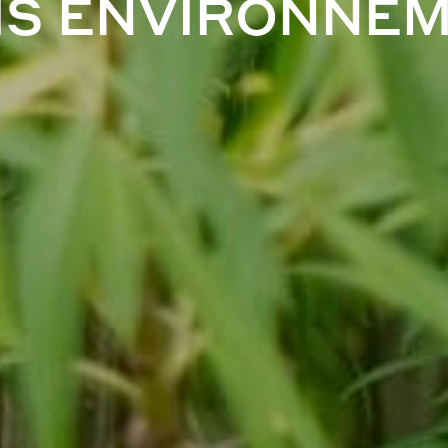
FIS ENVIRONNE