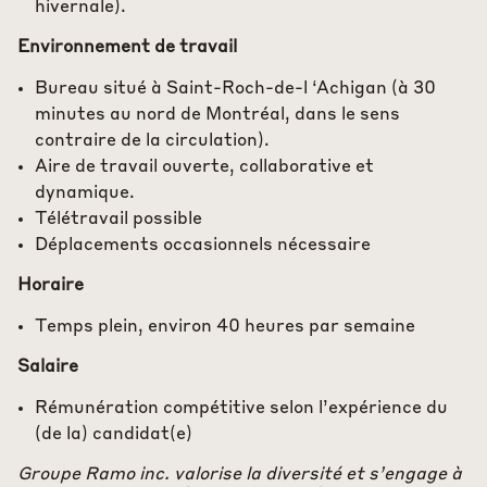
hivernale).
Environnement de travail
Bureau situé à Saint-Roch-de-l ‘Achigan (à 30
minutes au nord de Montréal, dans le sens
contraire de la circulation).
Aire de travail ouverte, collaborative et
dynamique.
Télétravail possible
Déplacements occasionnels nécessaire
Horaire
Temps plein, environ 40 heures par semaine
Salaire
Rémunération compétitive selon l’expérience du
(de la) candidat(e)
Groupe Ramo inc. valorise la diversité et s’engage à