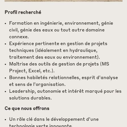
Profil recherché
Formation en ingénierie, environnement, génie
civil, génie des eaux ou tout autre domaine
connexe.
Expérience pertinente en gestion de projets
techniques (idéalement en hydraulique,
traitement des eaux ou environnement).
Maîtrise des outils de gestion de projets (MS
Project, Excel, etc.).
Bonnes habiletés relationnelles, esprit d’analyse
et sens de l’organisation.
Leadership, autonomie et intérêt marqué pour les
solutions durables.
Ce que nous offrons
Un rôle clé dans le développement d’une
technologie verte innovante.