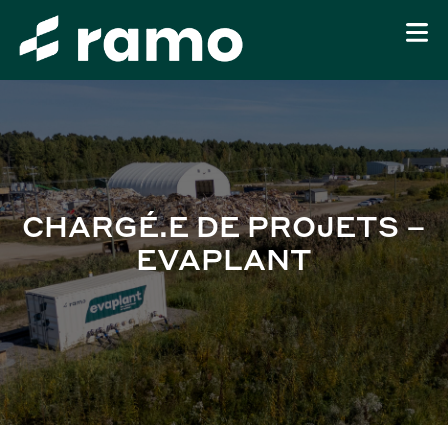
CHARGÉ.E DE PROJETS –
EVAPLANT