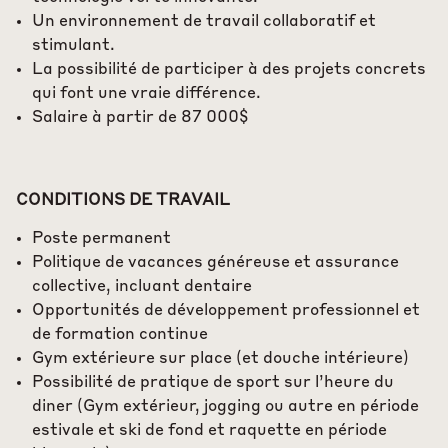
Un environnement de travail collaboratif et
stimulant.
La possibilité de participer à des projets concrets
qui font une vraie différence.
Salaire à partir de 87 000$
CONDITIONS DE TRAVAIL
Poste permanent
Politique de vacances généreuse et assurance
collective, incluant dentaire
Opportunités de développement professionnel et
de formation continue
Gym extérieure sur place (et douche intérieure)
Possibilité de pratique de sport sur l’heure du
diner (Gym extérieur, jogging ou autre en période
estivale et ski de fond et raquette en période