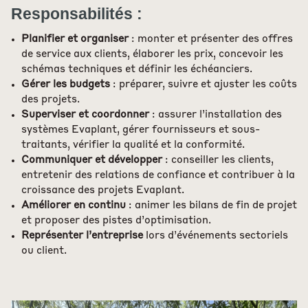
Responsabilités :
Planifier et organiser
: monter et présenter des offres
de service aux clients, élaborer les prix, concevoir les
schémas techniques et définir les échéanciers.
Gérer les budgets
: préparer, suivre et ajuster les coûts
des projets.
Superviser et coordonner
: assurer l’installation des
systèmes Evaplant, gérer fournisseurs et sous-
traitants, vérifier la qualité et la conformité.
Communiquer et développer
: conseiller les clients,
entretenir des relations de confiance et contribuer à la
croissance des projets Evaplant.
Améliorer en continu
: animer les bilans de fin de projet
et proposer des pistes d’optimisation.
Représenter l’entreprise
lors d’événements sectoriels
ou client.