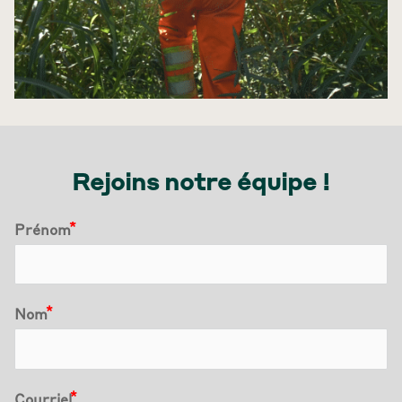
Rejoins notre équipe !
Prénom
Nom
Courriel