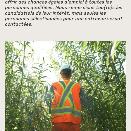
offrir des chances égales d’emploi à toutes les
personnes qualifiées. Nous remercions tou(te)s les
candidat(e)s de leur intérêt, mais seules les
personnes sélectionnées pour une entrevue seront
contactées.