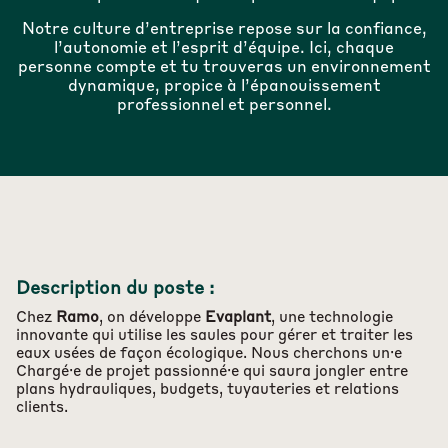
Notre culture d’entreprise repose sur la confiance,
l’autonomie et l’esprit d’équipe. Ici, chaque
personne compte et tu trouveras un environnement
dynamique, propice à l’épanouissement
professionnel et personnel.
Description du poste :
Chez
Ramo
, on développe
Evaplant
, une technologie
innovante qui utilise les saules pour gérer et traiter les
eaux usées de façon écologique. Nous cherchons un·e
Chargé·e de projet passionné·e qui saura jongler entre
plans hydrauliques, budgets, tuyauteries et relations
clients.