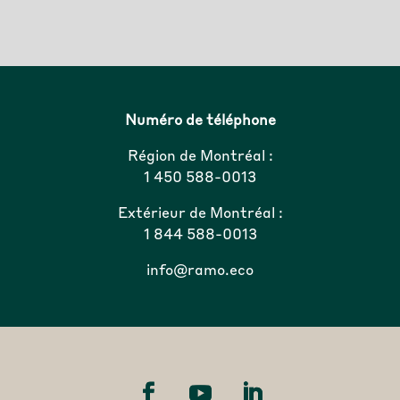
Numéro de téléphone
Région de Montréal :
1 450 588-0013
Extérieur de Montréal :
1 844 588-0013
info@ramo.eco