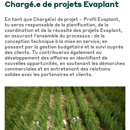
Chargé.e de projets Evaplant
En tant que Chargé(e) de projet – Profil Evaplant,
tu seras responsable de la planification, de la
coordination et de la réussite des projets Evaplant,
en assurant l’ensemble du processus : de la
conception technique à la mise en service, en
passant par la gestion budgétaire et le suivi auprès
des clients. Tu contribueras également au
développement des affaires en identifiant de
nouvelles opportunités, en soutenant les démarches
commerciales et en entretenant des relations
solides avec les partenaires et clients.