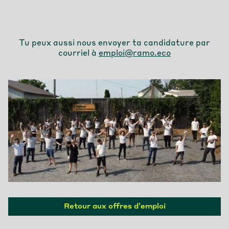
Tu peux aussi nous envoyer ta candidature par
courriel à
emploi@ramo.eco
Retour aux offres d’emploi