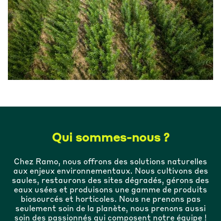
Qui sommes-nous ?
Chez Ramo, nous offrons des solutions naturelles
aux enjeux environnementaux. Nous cultivons des
saules, restaurons des sites dégradés, gérons des
eaux usées et produisons une gamme de produits
biosourcés et horticoles. Nous ne prenons pas
seulement soin de la planète, nous prenons aussi
soin des passionnés qui composent notre équipe !