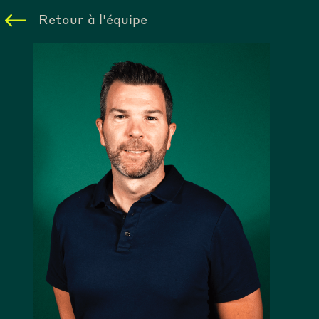
Retour à l'équipe