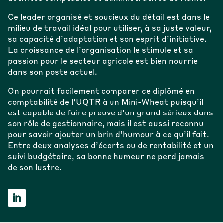
Ce leader organisé et soucieux du détail est dans le
milieu de travail idéal pour utiliser, à sa juste valeur,
sa capacité d’adaptation et son esprit d’initiative.
La croissance de l’organisation le stimule et sa
passion pour le secteur agricole est bien nourrie
dans son poste actuel.
On pourrait facilement comparer ce diplômé en
comptabilité de l’UQTR à un Mini-Wheat puisqu’il
est capable de faire preuve d’un grand sérieux dans
son rôle de gestionnaire, mais il est aussi reconnu
pour savoir ajouter un brin d’humour à ce qu’il fait.
Entre deux analyses d’écarts ou de rentabilité et un
suivi budgétaire, sa bonne humeur ne perd jamais
de son lustre.