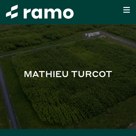
MATHIEU TURCOT