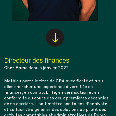
"
Directeur des finances
Chez Ramo depuis janvier 2022
Mathieu porte le titre de CPA avec fierté et a su
aller chercher une expérience diversifiée en
finances, en comptabilité, en vérification et en
conformité au cours des deux premières décennies
de sa carrière. Il sait mettre son talent d’analyste
et sa facilité à générer des solutions au profit des
activités comptables et administratives de Ramo.