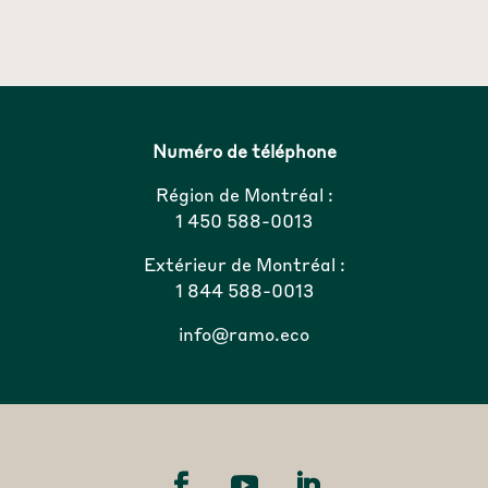
Numéro de téléphone
Région de Montréal :
1 450 588-0013
Extérieur de Montréal :
1 844 588-0013
info@ramo.eco