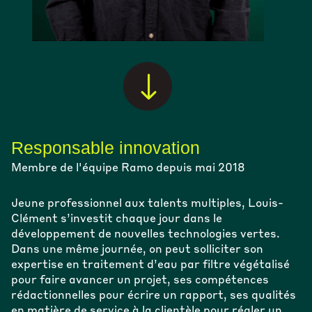
"
Responsable innovation
Membre de l'équipe Ramo depuis mai 2018
Jeune professionnel aux talents multiples, Louis-
Clément s’investit chaque jour dans le
développement de nouvelles technologies vertes.
Dans une même journée, on peut solliciter son
expertise en traitement d’eau par filtre végétalisé
pour faire avancer un projet, ses compétences
rédactionnelles pour écrire un rapport, ses qualités
en matière de service à la clientèle pour régler un