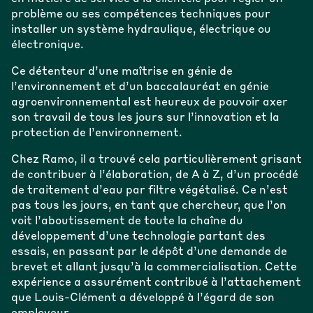
problème ou ses compétences techniques pour
installer un système hydraulique, électrique ou
électronique.
Ce détenteur d’une maîtrise en génie de
l’environnement et d’un baccalauréat en génie
agroenvironnemental est heureux de pouvoir axer
son travail de tous les jours sur l’innovation et la
protection de l’environnement.
Chez Ramo, il a trouvé cela particulièrement grisant
de contribuer à l’élaboration, de A à Z, d’un procédé
de traitement d’eau par filtre végétalisé. Ce n’est
pas tous les jours, en tant que chercheur, que l’on
voit l’aboutissement de toute la chaîne du
développement d’une technologie partant des
essais, en passant par le dépôt d’une demande de
brevet et allant jusqu’à la commercialisation. Cette
expérience a assurément contribué à l’attachement
que Louis-Clément a développé à l’égard de son