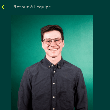
Retour à l'équipe