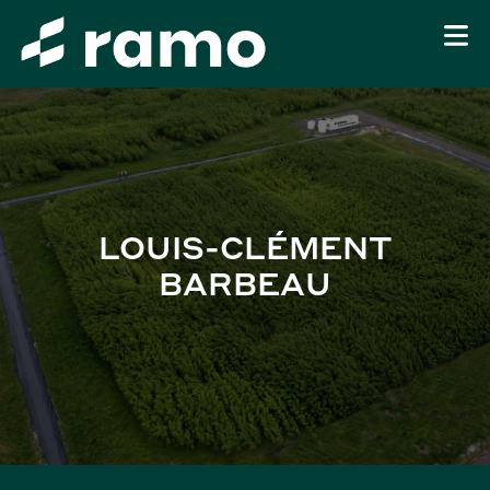
LOUIS-CLÉMENT
BARBEAU