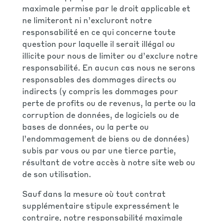
maximale permise par le droit applicable et
ne limiteront ni n’excluront notre
responsabilité en ce qui concerne toute
question pour laquelle il serait illégal ou
illicite pour nous de limiter ou d’exclure notre
responsabilité. En aucun cas nous ne serons
responsables des dommages directs ou
indirects (y compris les dommages pour
perte de profits ou de revenus, la perte ou la
corruption de données, de logiciels ou de
bases de données, ou la perte ou
l’endommagement de biens ou de données)
subis par vous ou par une tierce partie,
résultant de votre accès à notre site web ou
de son utilisation.
Sauf dans la mesure où tout contrat
supplémentaire stipule expressément le
contraire, notre responsabilité maximale