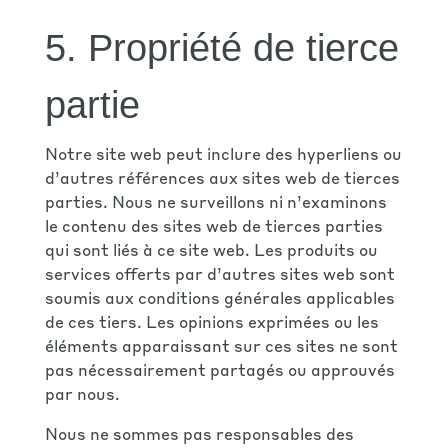
5. Propriété de tierce
partie
Notre site web peut inclure des hyperliens ou
d’autres références aux sites web de tierces
parties. Nous ne surveillons ni n’examinons
le contenu des sites web de tierces parties
qui sont liés à ce site web. Les produits ou
services offerts par d’autres sites web sont
soumis aux conditions générales applicables
de ces tiers. Les opinions exprimées ou les
éléments apparaissant sur ces sites ne sont
pas nécessairement partagés ou approuvés
par nous.
Nous ne sommes pas responsables des