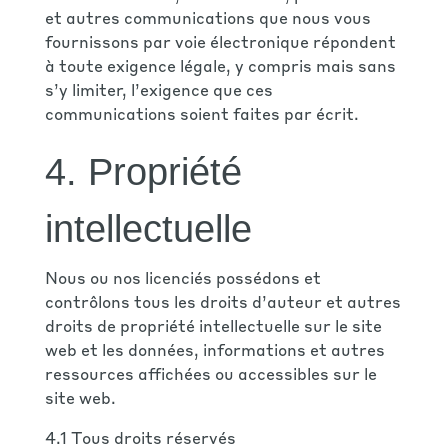
et autres communications que nous vous
fournissons par voie électronique répondent
à toute exigence légale, y compris mais sans
s’y limiter, l’exigence que ces
communications soient faites par écrit.
4. Propriété
intellectuelle
Nous ou nos licenciés possédons et
contrôlons tous les droits d’auteur et autres
droits de propriété intellectuelle sur le site
web et les données, informations et autres
ressources affichées ou accessibles sur le
site web.
4.1 Tous droits réservés