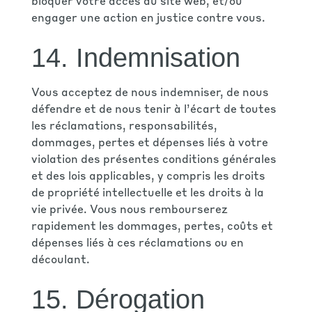
bloquer votre accès au site web, et/ou
engager une action en justice contre vous.
14. Indemnisation
Vous acceptez de nous indemniser, de nous
défendre et de nous tenir à l’écart de toutes
les réclamations, responsabilités,
dommages, pertes et dépenses liés à votre
violation des présentes conditions générales
et des lois applicables, y compris les droits
de propriété intellectuelle et les droits à la
vie privée. Vous nous rembourserez
rapidement les dommages, pertes, coûts et
dépenses liés à ces réclamations ou en
découlant.
15. Dérogation