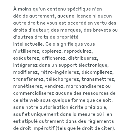
À moins qu’un contenu spécifique n’en
décide autrement, aucune licence ni aucun
autre droit ne vous est accordé en vertu des
droits d’auteur, des marques, des brevets ou
d’autres droits de propriété
intellectuelle. Cela signifie que vous
n’utiliserez, copierez, reproduirez,
exécuterez, afficherez, distribuerez,
intégrerez dans un support électronique,
modifierez, rétro-ingénierez, décompilerez,
transférerez, téléchargerez, transmettrez,
monétiserez, vendrez, marchandiserez ou
commercialiserez aucune des ressources de
ce site web sous quelque forme que ce soit,
sans notre autorisation écrite préalable,
sauf et uniquement dans la mesure où il en
est stipulé autrement dans des règlements
de droit impératif (tels que le droit de citer).