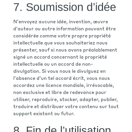
7. Soumission d’idée
N’envoyez aucune idée, invention, œuvre
d’auteur ou autre information pouvant être
considérée comme votre propre propriété
intellectuelle que vous souhaiteriez nous
présenter, sauf si nous avons préalablement
signé un accord concernant la propriété
intellectuelle ou un accord de non-
divulgation. Si vous nous le divulguez en
l’absence d’un tel accord écrit, vous nous
accordez une licence mondiale, irrévocable,
non exclusive et libre de redevance pour
utiliser, reproduire, stocker, adapter, publier,
traduire et distribuer votre contenu sur tout
support existant ou futur.
8. Fin de l’utilisation