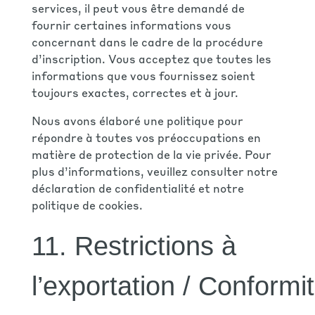
services, il peut vous être demandé de
fournir certaines informations vous
concernant dans le cadre de la procédure
d’inscription. Vous acceptez que toutes les
informations que vous fournissez soient
toujours exactes, correctes et à jour.
Nous avons élaboré une politique pour
répondre à toutes vos préoccupations en
matière de protection de la vie privée. Pour
plus d’informations, veuillez consulter notre
déclaration de confidentialité
et notre
politique de cookies
.
11. Restrictions à
l’exportation / Conformi