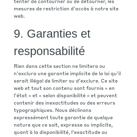
tenter de contourner ou de détourner, les
mesures de restriction d’accès à notre site
web.
9. Garanties et
responsabilité
Rien dans cette section ne limitera ou
n’exclura une garantie implicite de la loi qu’il
serait illégal de limiter ou d’exclure. Ce site
web et tout son contenu sont fournis « en
l’état » et « selon disponibilité » et peuvent
contenir des inexactitudes ou des erreurs
typographiques. Nous déclinons
expressément toute garantie de quelque
nature que ce soit, expresse ou implicite,
quant à la disponibilité, l’exactitude ou