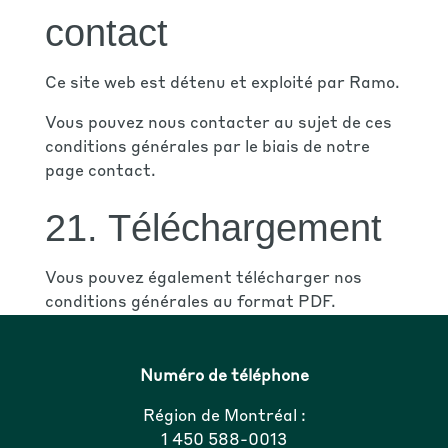
contact
Ce site web est détenu et exploité par Ramo.
Vous pouvez nous contacter au sujet de ces
conditions générales par le biais de notre
page
contact
.
21. Téléchargement
Vous pouvez également
télécharger
nos
conditions générales au format PDF.
Numéro de téléphone
Région de Montréal :
1 450 588-0013