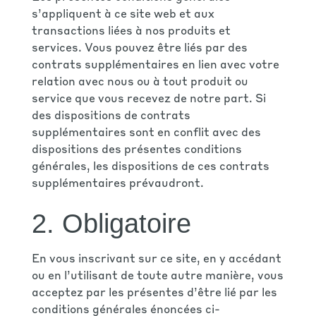
s’appliquent à ce site web et aux
transactions liées à nos produits et
services. Vous pouvez être liés par des
contrats supplémentaires en lien avec votre
relation avec nous ou à tout produit ou
service que vous recevez de notre part. Si
des dispositions de contrats
supplémentaires sont en conflit avec des
dispositions des présentes conditions
générales, les dispositions de ces contrats
supplémentaires prévaudront.
2. Obligatoire
En vous inscrivant sur ce site, en y accédant
ou en l’utilisant de toute autre manière, vous
acceptez par les présentes d’être lié par les
conditions générales énoncées ci-