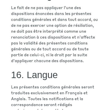
Le fait de ne pas appliquer l’une des
dispositions énoncées dans les présentes
conditions générales et dans tout accord, ou
de ne pas exercer une option de résiliation,
ne doit pas être interprété comme une
renonciation à ces dispositions et n’affecte
pas la validité des présentes conditions
générales ou de tout accord ou de toute
partie de celui-ci, ni le droit par la suite
d’appliquer chacune des dispositions.
16. Langue
Les présentes conditions générales seront
traduites exclusivement en Français et
Anglais. Toutes les notifications et la
correspondance seront rédigés