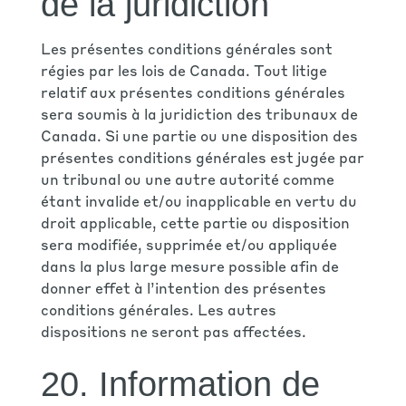
de la juridiction
Les présentes conditions générales sont
régies par les lois de Canada. Tout litige
relatif aux présentes conditions générales
sera soumis à la juridiction des tribunaux de
Canada. Si une partie ou une disposition des
présentes conditions générales est jugée par
un tribunal ou une autre autorité comme
étant invalide et/ou inapplicable en vertu du
droit applicable, cette partie ou disposition
sera modifiée, supprimée et/ou appliquée
dans la plus large mesure possible afin de
donner effet à l’intention des présentes
conditions générales. Les autres
dispositions ne seront pas affectées.
20. Information de