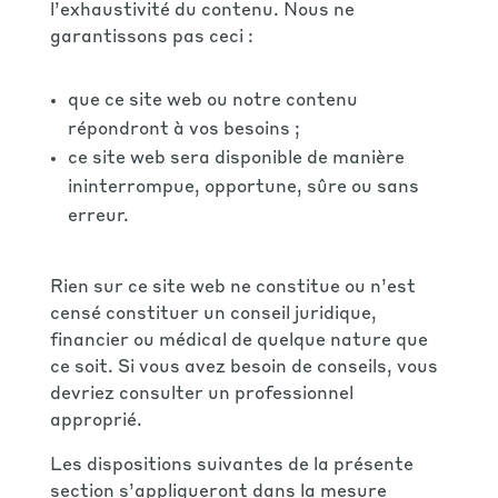
l’exhaustivité du contenu. Nous ne
garantissons pas ceci :
que ce site web ou notre contenu
répondront à vos besoins ;
ce site web sera disponible de manière
ininterrompue, opportune, sûre ou sans
erreur.
Rien sur ce site web ne constitue ou n’est
censé constituer un conseil juridique,
financier ou médical de quelque nature que
ce soit. Si vous avez besoin de conseils, vous
devriez consulter un professionnel
approprié.
Les dispositions suivantes de la présente
section s’appliqueront dans la mesure