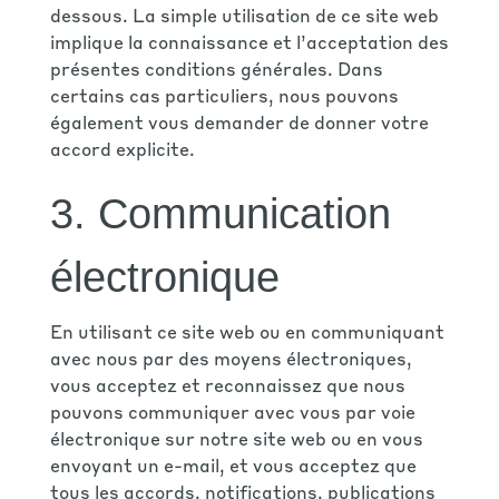
dessous. La simple utilisation de ce site web
implique la connaissance et l’acceptation des
présentes conditions générales. Dans
certains cas particuliers, nous pouvons
également vous demander de donner votre
accord explicite.
3. Communication
électronique
En utilisant ce site web ou en communiquant
avec nous par des moyens électroniques,
vous acceptez et reconnaissez que nous
pouvons communiquer avec vous par voie
électronique sur notre site web ou en vous
envoyant un e-mail, et vous acceptez que
tous les accords, notifications, publications