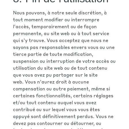
Nous pouvons, à notre seule discrétion, à
tout moment modifier ou interrompre
l’accès, temporairement ou de façon
permanente, au site web ou à tout service
qui s’y trouve. Vous acceptez que nous ne
soyons pas responsables envers vous ou une
tierce partie de toute modification,
suspension ou interruption de votre accès ou
utilisation du site web ou de tout contenu
que vous avez pu partager sur le site
web. Vous n’aurez droit à aucune
compensation ou autre paiement, même si
certaines fonctionnalités, certains réglages
et/ou tout contenu auquel vous avez
contribué ou sur lequel vous vous êtes
appuyé sont définitivement perdus. Vous ne
devez pas contourner ou détourner, ou