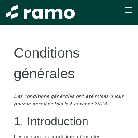
Conditions
générales
Les conditions générales ont été mises à jour
pour la dernière fois le 6 octobre 2023
1. Introduction
Les présentes conditions générales