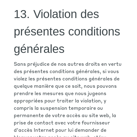
13. Violation des
présentes conditions
générales
Sans préjudice de nos autres droits en vertu
des présentes conditions générales, si vous
violez les présentes conditions générales de
quelque manière que ce soit, nous pouvons
prendre les mesures que nous jugeons
appropriées pour traiter la violation, y
compris la suspension temporaire ou
permanente de votre accès au site web, la
prise de contact avec votre fournisseur
d’accès Internet pour lui demander de