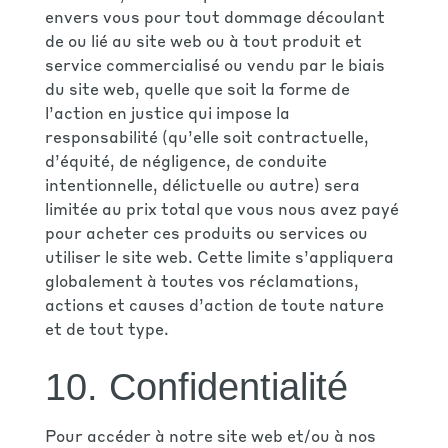
envers vous pour tout dommage découlant
de ou lié au site web ou à tout produit et
service commercialisé ou vendu par le biais
du site web, quelle que soit la forme de
l’action en justice qui impose la
responsabilité (qu’elle soit contractuelle,
d’équité, de négligence, de conduite
intentionnelle, délictuelle ou autre) sera
limitée au prix total que vous nous avez payé
pour acheter ces produits ou services ou
utiliser le site web. Cette limite s’appliquera
globalement à toutes vos réclamations,
actions et causes d’action de toute nature
et de tout type.
10. Confidentialité
Pour accéder à notre site web et/ou à nos