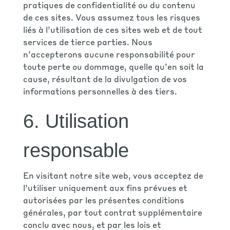
pratiques de confidentialité ou du contenu
de ces sites. Vous assumez tous les risques
liés à l’utilisation de ces sites web et de tout
services de tierce parties. Nous
n’accepterons aucune responsabilité pour
toute perte ou dommage, quelle qu’en soit la
cause, résultant de la divulgation de vos
informations personnelles à des tiers.
6. Utilisation
responsable
En visitant notre site web, vous acceptez de
l’utiliser uniquement aux fins prévues et
autorisées par les présentes conditions
générales, par tout contrat supplémentaire
conclu avec nous, et par les lois et