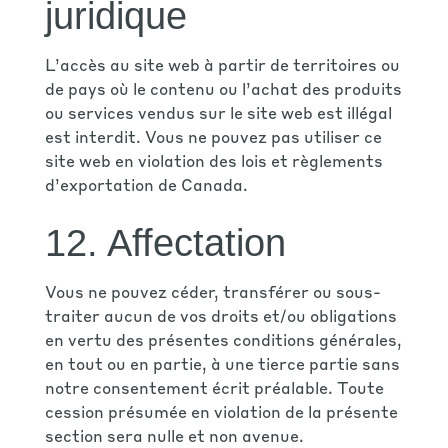
juridique
L’accès au site web à partir de territoires ou
de pays où le contenu ou l’achat des produits
ou services vendus sur le site web est illégal
est interdit. Vous ne pouvez pas utiliser ce
site web en violation des lois et règlements
d’exportation de Canada.
12. Affectation
Vous ne pouvez céder, transférer ou sous-
traiter aucun de vos droits et/ou obligations
en vertu des présentes conditions générales,
en tout ou en partie, à une tierce partie sans
notre consentement écrit préalable. Toute
cession présumée en violation de la présente
section sera nulle et non avenue.