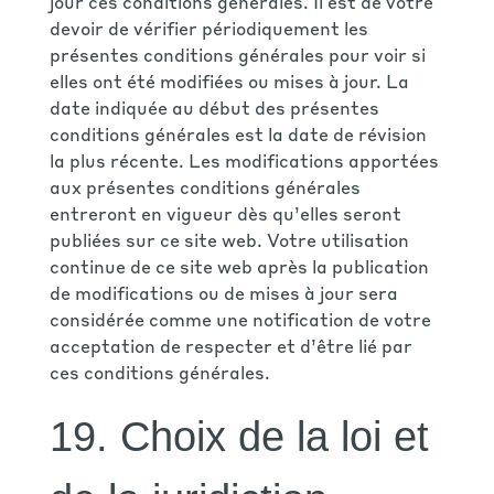
jour ces conditions générales. Il est de votre
devoir de vérifier périodiquement les
présentes conditions générales pour voir si
elles ont été modifiées ou mises à jour. La
date indiquée au début des présentes
conditions générales est la date de révision
la plus récente. Les modifications apportées
aux présentes conditions générales
entreront en vigueur dès qu’elles seront
publiées sur ce site web. Votre utilisation
continue de ce site web après la publication
de modifications ou de mises à jour sera
considérée comme une notification de votre
acceptation de respecter et d’être lié par
ces conditions générales.
19. Choix de la loi et