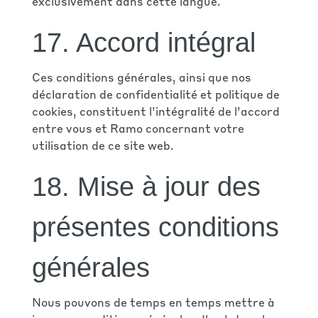
exclusivement dans cette langue.
17. Accord intégral
Ces conditions générales, ainsi que nos
déclaration de confidentialité
et
politique de
cookies
, constituent l’intégralité de l’accord
entre vous et Ramo concernant votre
utilisation de ce site web.
18. Mise à jour des
présentes conditions
générales
Nous pouvons de temps en temps mettre à