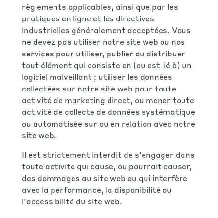
règlements applicables, ainsi que par les
pratiques en ligne et les directives
industrielles généralement acceptées. Vous
ne devez pas utiliser notre site web ou nos
services pour utiliser, publier ou distribuer
tout élément qui consiste en (ou est lié à) un
logiciel malveillant ; utiliser les données
collectées sur notre site web pour toute
activité de marketing direct, ou mener toute
activité de collecte de données systématique
ou automatisée sur ou en relation avec notre
site web.
Il est strictement interdit de s’engager dans
toute activité qui cause, ou pourrait causer,
des dommages au site web ou qui interfère
avec la performance, la disponibilité ou
l’accessibilité du site web.