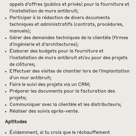
appels d’offres (publics et privés) pour la fourniture et
l’installation de murs antibruit;
Participer à la rédaction de divers documents
techniques et administratifs (contrats, procédures,
manuels);
Gérer des demandes techniques de la clientèle (firmes
d’ingénierie et d’architectures);
Élaborer des budgets pour la fourniture et
l’installation de murs antibruit et/ou pour des projets
de clôtures;
Effectuer des visites de chantier lors de l’implantation
d’un mur antibruit;
Faire le suivi des projets via un CRM;
Préparer les documents pour la facturation des
projets;
Communiquer avec la clientèle et les distributeurs;
Réaliser des suivis après-vente.
Aptitudes
Évidemment, si tu crois que le réchauffement