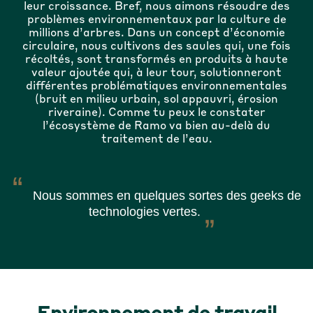
leur croissance. Bref, nous aimons résoudre des
problèmes environnementaux par la culture de
millions d’arbres. Dans un concept d’économie
circulaire, nous cultivons des saules qui, une fois
récoltés, sont transformés en produits à haute
valeur ajoutée qui, à leur tour, solutionneront
différentes problématiques environnementales
(bruit en milieu urbain, sol appauvri, érosion
riveraine). Comme tu peux le constater
l’écosystème de Ramo va bien au-delà du
traitement de l’eau.
Nous sommes en quelques sortes des geeks de
technologies vertes.