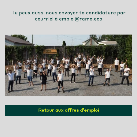
Tu peux aussi nous envoyer ta candidature par
courriel à
emploi@ramo.eco
Retour aux offres d’emploi