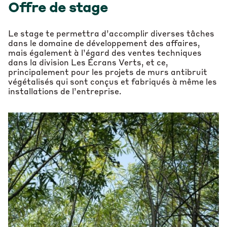
Offre de stage
Le stage te permettra d’accomplir diverses tâches
dans le domaine de développement des affaires,
mais également à l’égard des ventes techniques
dans la division Les Écrans Verts, et ce,
principalement pour les projets de murs antibruit
végétalisés qui sont conçus et fabriqués à même les
installations de l’entreprise.