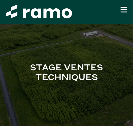
STAGE VENTES
TECHNIQUES