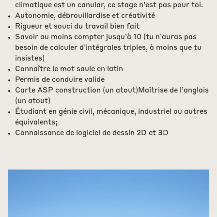
climatique est un canular, ce stage n’est pas pour toi.
Autonomie, débrouillardise et créativité
Rigueur et souci du travail bien fait
Savoir au moins compter jusqu’à 10 (tu n’auras pas
besoin de calculer d’intégrales triples, à moins que tu
insistes)
Connaître le mot saule en latin
Permis de conduire valide
Carte ASP construction (un atout)Maîtrise de l’anglais
(un atout)
Étudiant en génie civil, mécanique, industriel ou autres
équivalents;
Connaissance de logiciel de dessin 2D et 3D