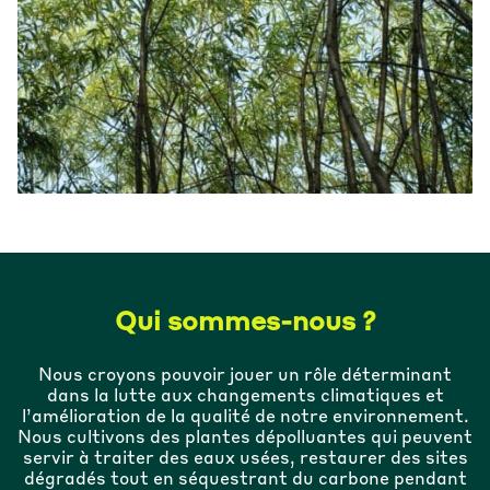
Qui sommes-nous ?
Nous croyons pouvoir jouer un rôle déterminant
dans la lutte aux changements climatiques et
l’amélioration de la qualité de notre environnement.
Nous cultivons des plantes dépolluantes qui peuvent
servir à traiter des eaux usées, restaurer des sites
dégradés tout en séquestrant du carbone pendant