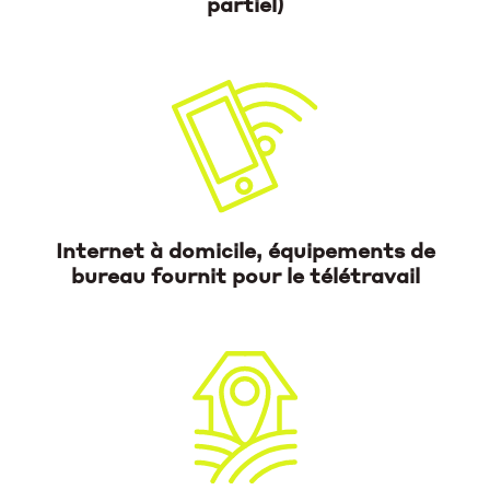
partiel)
Internet à domicile, équipements de
bureau fournit pour le télétravail