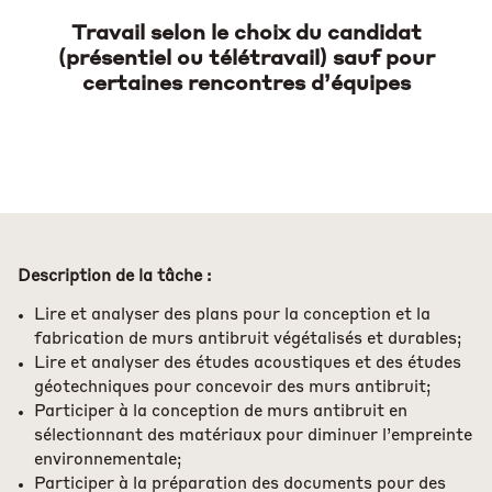
Travail selon le choix du candidat
(présentiel ou télétravail) sauf pour
certaines rencontres d’équipes
Description de la tâche :
Lire et analyser des plans pour la conception et la
fabrication de murs antibruit végétalisés et durables;
Lire et analyser des études acoustiques et des études
géotechniques pour concevoir des murs antibruit;
Participer à la conception de murs antibruit en
sélectionnant des matériaux pour diminuer l’empreinte
environnementale;
Participer à la préparation des documents pour des