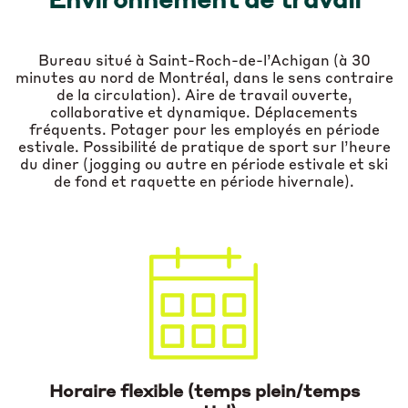
Environnement de travail
Bureau situé à Saint-Roch-de-l’Achigan (à 30
minutes au nord de Montréal, dans le sens contraire
de la circulation). Aire de travail ouverte,
collaborative et dynamique. Déplacements
fréquents. Potager pour les employés en période
estivale. Possibilité de pratique de sport sur l’heure
du diner (jogging ou autre en période estivale et ski
de fond et raquette en période hivernale).
Horaire flexible (temps plein/temps