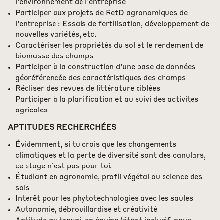
l’environnement de l’entreprise
Participer aux projets de RetD agronomiques de
l’entreprise : Essais de fertilisation, développement de
nouvelles variétés, etc.
Caractériser les propriétés du sol et le rendement de
biomasse des champs
Participer à la construction d’une base de données
géoréférencée des caractéristiques des champs
Réaliser des revues de littérature ciblées
Participer à la planification et au suivi des activités
agricoles
APTITUDES RECHERCHÉES
Évidemment, si tu crois que les changements
climatiques et la perte de diversité sont des canulars,
ce stage n’est pas pour toi.
Étudiant en agronomie, profil végétal ou science des
sols
Intérêt pour les phytotechnologies avec les saules
Autonomie, débrouillardise et créativité