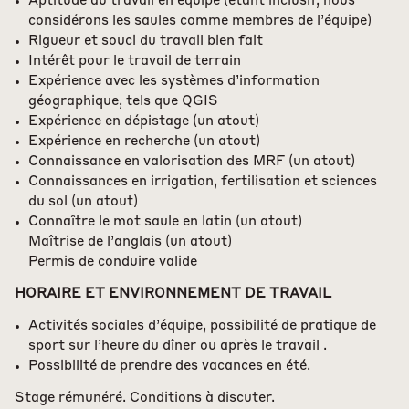
Aptitude au travail en équipe (étant inclusif, nous
considérons les saules comme membres de l’équipe)
Rigueur et souci du travail bien fait
Intérêt pour le travail de terrain
Expérience avec les systèmes d’information
géographique, tels que QGIS
Expérience en dépistage (un atout)
Expérience en recherche (un atout)
Connaissance en valorisation des MRF (un atout)
Connaissances en irrigation, fertilisation et sciences
du sol (un atout)
Connaître le mot saule en latin (un atout)
Maîtrise de l’anglais (un atout)
Permis de conduire valide
HORAIRE ET ENVIRONNEMENT DE TRAVAIL
Activités sociales d’équipe, possibilité de pratique de
sport sur l’heure du dîner ou après le travail .
Possibilité de prendre des vacances en été.
Stage rémunéré. Conditions à discuter.