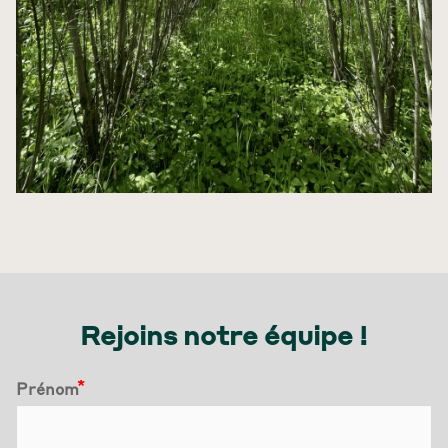
Rejoins notre équipe !
Prénom