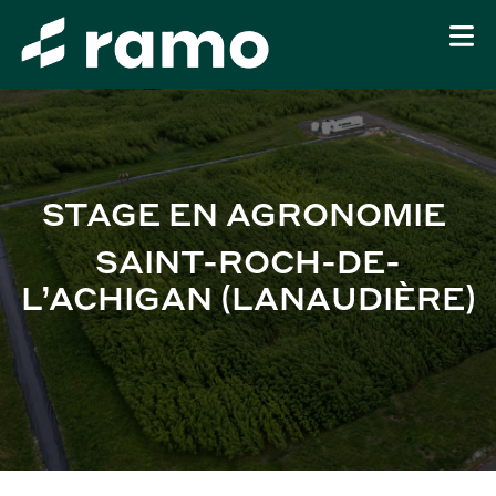
STAGE EN AGRONOMIE
SAINT-ROCH-DE-
L’ACHIGAN (LANAUDIÈRE)