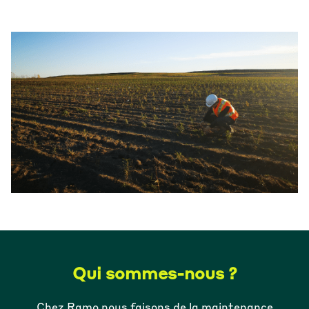
Qui sommes-nous ?
Chez Ramo nous faisons de la maintenance