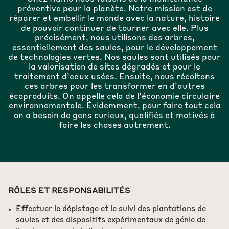
préventive pour la planète. Notre mission est de
réparer et embellir le monde avec la nature, histoire
de pouvoir continuer de tourner avec elle. Plus
précisément, nous utilisons des arbres,
essentiellement des saules, pour le développement
de technologies vertes. Nos saules sont utilisés pour
la valorisation de sites dégradés et pour le
traitement d’eaux usées. Ensuite, nous récoltons
ces arbres pour les transformer en d’autres
écoproduits. On appelle cela de l’économie circulaire
environnementale. Évidemment, pour faire tout cela
on a besoin de gens curieux, qualifiés et motivés à
faire les choses autrement.
RÔLES ET RESPONSABILITÉS
Effectuer le dépistage et le suivi des plantations de
saules et des dispositifs expérimentaux de génie de