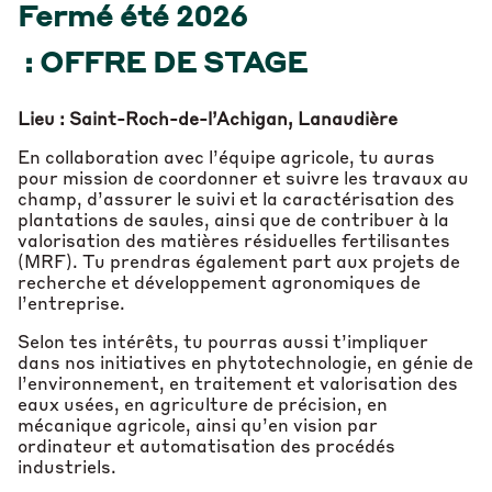
Fermé été 2026
: OFFRE DE STAGE
Lieu : Saint-Roch-de-l’Achigan, Lanaudière
En collaboration avec l’équipe agricole, tu auras
pour mission de coordonner et suivre les travaux au
champ, d’assurer le suivi et la caractérisation des
plantations de saules, ainsi que de contribuer à la
valorisation des matières résiduelles fertilisantes
(MRF). Tu prendras également part aux projets de
recherche et développement agronomiques de
l’entreprise.
Selon tes intérêts, tu pourras aussi t’impliquer
dans nos initiatives en phytotechnologie, en génie de
l’environnement, en traitement et valorisation des
eaux usées, en agriculture de précision, en
mécanique agricole, ainsi qu’en vision par
ordinateur et automatisation des procédés
industriels.