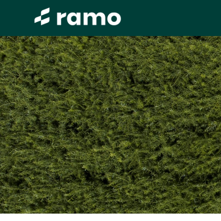
INSTAL