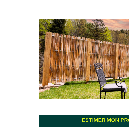
ESTIMER MON PR