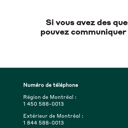
Si vous avez des que
pouvez communiquer a
Numéro de téléphone
Région de Montréal :
1 450 588-0013
Extérieur de Montréal :
1 844 588-0013