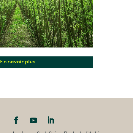
En savoir plus