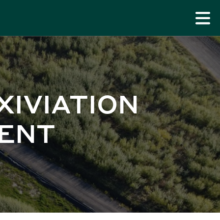
XIVIATION
MENT