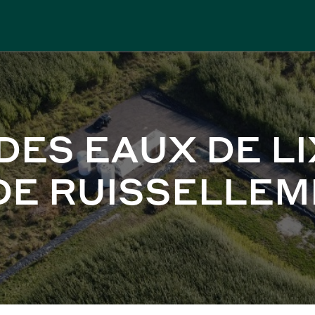
DES EAUX DE LI
DE RUISSELLE