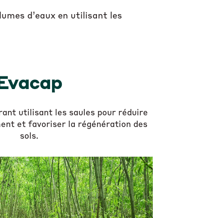
umes d’eaux en utilisant les
Evacap
ant utilisant les saules pour réduire
ment et favoriser la régénération des
sols.