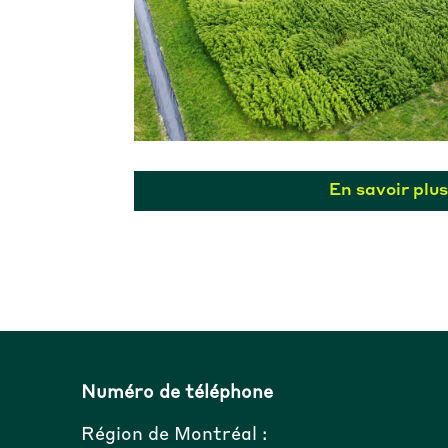
En savoir plus
Numéro de téléphone
Région de Montréal :