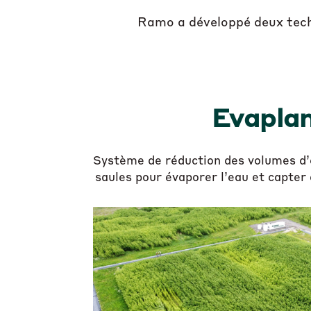
Ramo a développé deux techn
Evapla
Système de réduction des volumes d’e
saules pour évaporer l’eau et capter