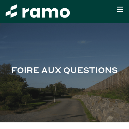
FOIRE AUX QUESTIONS