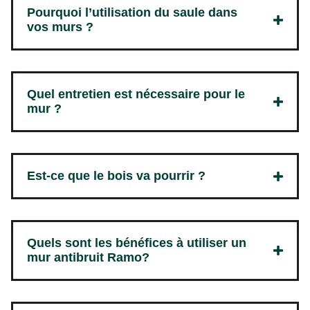
Pourquoi l’utilisation du saule dans
vos murs ?
Quel entretien est nécessaire pour le
mur ?
Est-ce que le bois va pourrir ?
Quels sont les bénéfices à utiliser un
mur antibruit Ramo?