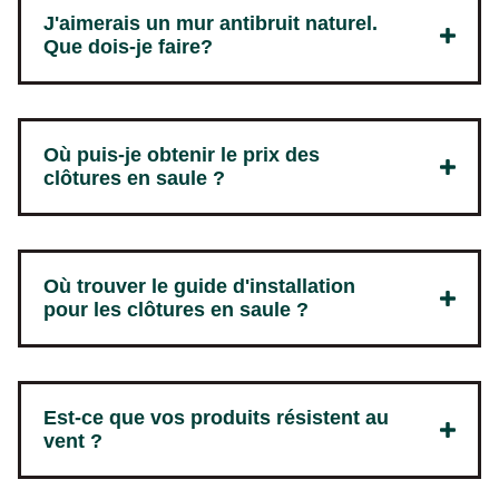
J'aimerais un mur antibruit naturel.
Que dois-je faire?
Où puis-je obtenir le prix des
clôtures en saule ?
Où trouver le guide d'installation
pour les clôtures en saule ?
Est-ce que vos produits résistent au
vent ?