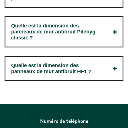
Quelle est la dimension des
panneaux de mur antibruit Pilebyg
classic ?
Quelle est la dimension des
panneaux de mur antibruit HF1 ?
Numéro de téléphone