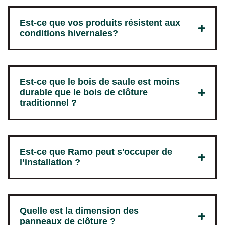
Est-ce que vos produits résistent aux
conditions hivernales?
Est-ce que le bois de saule est moins
durable que le bois de clôture
traditionnel ?
Est-ce que Ramo peut s'occuper de
l’installation ?
Quelle est la dimension des
panneaux de clôture ?