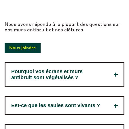
Nous avons répondu à la plupart des questions sur
nos murs antibruit et nos clôtures.
Nous joindre
Pourquoi vos écrans et murs
antibruit sont végétalisés ?
Est-ce que les saules sont vivants ?