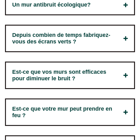
Un mur antibruit écologique?
Depuis combien de temps fabriquez-
vous des écrans verts ?
Est-ce que vos murs sont efficaces
pour diminuer le bruit ?
Est-ce que votre mur peut prendre en
feu ?