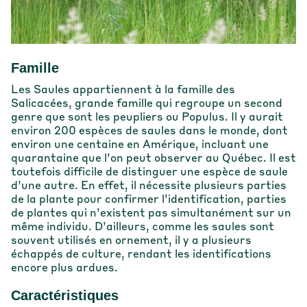
Famille
Les Saules appartiennent à la famille des
Salicacées, grande famille qui regroupe un second
genre que sont les peupliers ou Populus. Il y aurait
environ 200 espèces de saules dans le monde, dont
environ une centaine en Amérique, incluant une
quarantaine que l’on peut observer au Québec. Il est
toutefois difficile de distinguer une espèce de saule
d’une autre. En effet, il nécessite plusieurs parties
de la plante pour confirmer l’identification, parties
de plantes qui n’existent pas simultanément sur un
même individu. D’ailleurs, comme les saules sont
souvent utilisés en ornement, il y a plusieurs
échappés de culture, rendant les identifications
encore plus ardues.
Caractéristiques