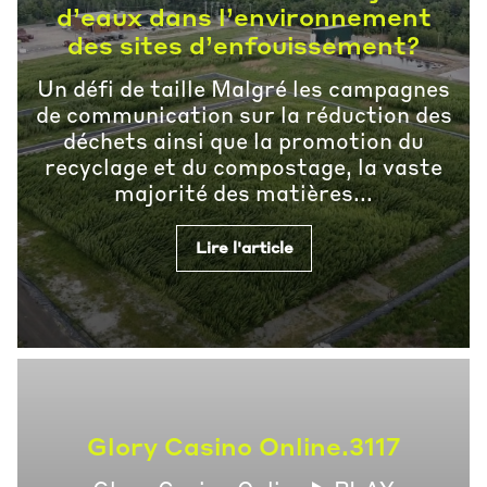
d’eaux dans l’environnement
des sites d’enfouissement?
Un défi de taille Malgré les campagnes
de communication sur la réduction des
déchets ainsi que la promotion du
recyclage et du compostage, la vaste
majorité des matières...
Lire l'article
Glory Casino Online.3117