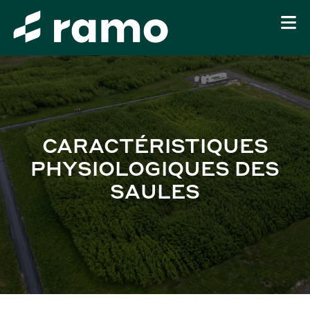
CARACTÉRISTIQUES
PHYSIOLOGIQUES DES
SAULES