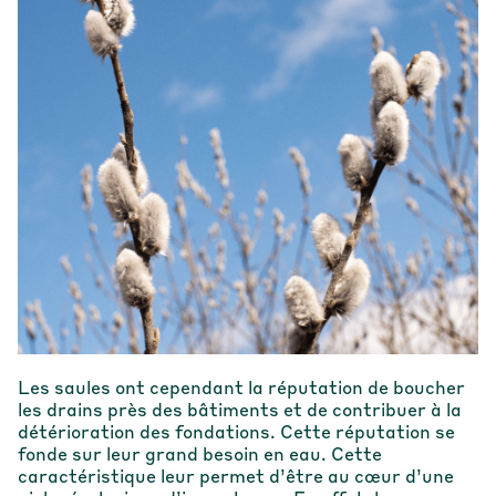
Les saules ont cependant la réputation de boucher
les drains près des bâtiments et de contribuer à la
détérioration des fondations. Cette réputation se
fonde sur leur grand besoin en eau. Cette
caractéristique leur permet d’être au cœur d’une