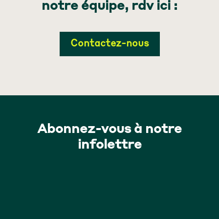
notre équipe, rdv ici :
Contactez-nous
Abonnez-vous à notre
infolettre